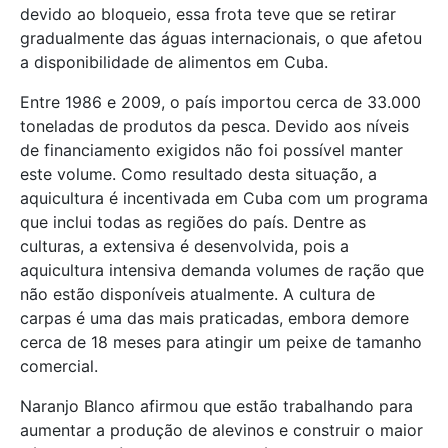
devido ao bloqueio, essa frota teve que se retirar
gradualmente das águas internacionais, o que afetou
a disponibilidade de alimentos em Cuba.
Entre 1986 e 2009, o país importou cerca de 33.000
toneladas de produtos da pesca. Devido aos níveis
de financiamento exigidos não foi possível manter
este volume. Como resultado desta situação, a
aquicultura é incentivada em Cuba com um programa
que inclui todas as regiões do país. Dentre as
culturas, a extensiva é desenvolvida, pois a
aquicultura intensiva demanda volumes de ração que
não estão disponíveis atualmente. A cultura de
carpas é uma das mais praticadas, embora demore
cerca de 18 meses para atingir um peixe de tamanho
comercial.
Naranjo Blanco afirmou que estão trabalhando para
aumentar a produção de alevinos e construir o maior