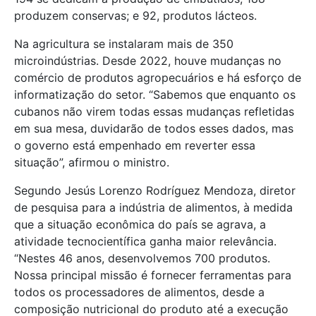
produzem conservas; e 92, produtos lácteos.
Na agricultura se instalaram mais de 350
microindústrias. Desde 2022, houve mudanças no
comércio de produtos agropecuários e há esforço de
informatização do setor. “Sabemos que enquanto os
cubanos não virem todas essas mudanças refletidas
em sua mesa, duvidarão de todos esses dados, mas
o governo está empenhado em reverter essa
situação”, afirmou o ministro.
Segundo Jesús Lorenzo Rodríguez Mendoza, diretor
de pesquisa para a indústria de alimentos, à medida
que a situação econômica do país se agrava, a
atividade tecnocientífica ganha maior relevância.
“Nestes 46 anos, desenvolvemos 700 produtos.
Nossa principal missão é fornecer ferramentas para
todos os processadores de alimentos, desde a
composição nutricional do produto até a execução