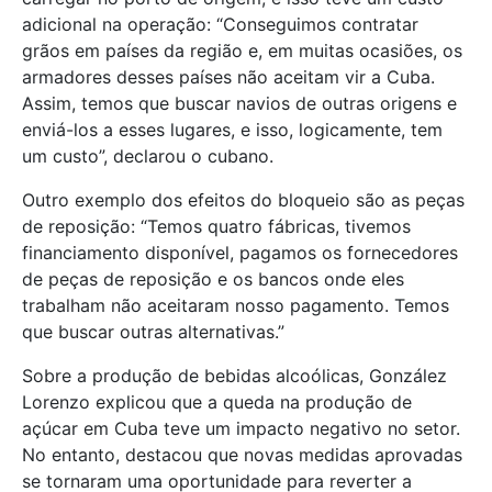
adicional na operação: “Conseguimos contratar
grãos em países da região e, em muitas ocasiões, os
armadores desses países não aceitam vir a Cuba.
Assim, temos que buscar navios de outras origens e
enviá-los a esses lugares, e isso, logicamente, tem
um custo”, declarou o cubano.
Outro exemplo dos efeitos do bloqueio são as peças
de reposição: “Temos quatro fábricas, tivemos
financiamento disponível, pagamos os fornecedores
de peças de reposição e os bancos onde eles
trabalham não aceitaram nosso pagamento. Temos
que buscar outras alternativas.”
Sobre a produção de bebidas alcoólicas, González
Lorenzo explicou que a queda na produção de
açúcar em Cuba teve um impacto negativo no setor.
No entanto, destacou que novas medidas aprovadas
se tornaram uma oportunidade para reverter a