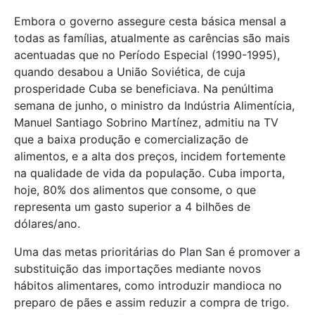
Embora o governo assegure cesta básica mensal a
todas as famílias, atualmente as carências são mais
acentuadas que no Período Especial (1990-1995),
quando desabou a União Soviética, de cuja
prosperidade Cuba se beneficiava. Na penúltima
semana de junho, o ministro da Indústria Alimentícia,
Manuel Santiago Sobrino Martínez, admitiu na TV
que a baixa produção e comercialização de
alimentos, e a alta dos preços, incidem fortemente
na qualidade de vida da população. Cuba importa,
hoje, 80% dos alimentos que consome, o que
representa um gasto superior a 4 bilhões de
dólares/ano.
Uma das metas prioritárias do Plan San é promover a
substituição das importações mediante novos
hábitos alimentares, como introduzir mandioca no
preparo de pães e assim reduzir a compra de trigo.