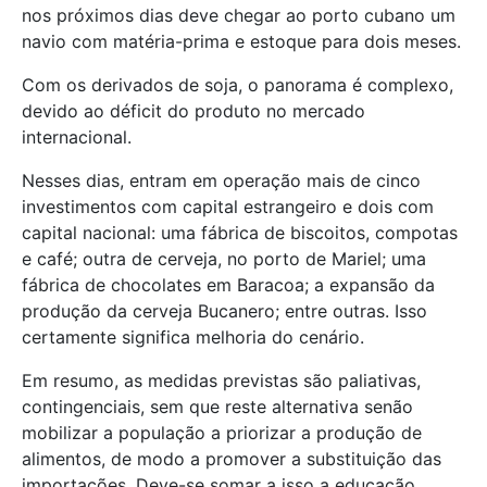
nos próximos dias deve chegar ao porto cubano um
navio com matéria-prima e estoque para dois meses.
Com os derivados de soja, o panorama é complexo,
devido ao déficit do produto no mercado
internacional.
Nesses dias, entram em operação mais de cinco
investimentos com capital estrangeiro e dois com
capital nacional: uma fábrica de biscoitos, compotas
e café; outra de cerveja, no porto de Mariel; uma
fábrica de chocolates em Baracoa; a expansão da
produção da cerveja Bucanero; entre outras. Isso
certamente significa melhoria do cenário.
Em resumo, as medidas previstas são paliativas,
contingenciais, sem que reste alternativa senão
mobilizar a população a priorizar a produção de
alimentos, de modo a promover a substituição das
importações. Deve-se somar a isso a educação