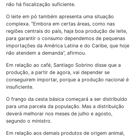
não há fiscalização suficiente.
O leite em pó também apresenta uma situação
complexa. “Embora em certas áreas, como nas
regiões centrais do país, haja boa produção de leite,
para garantir o consumo dependemos de pequenas
importações da América Latina e do Caribe, que hoje
não atendem a demanda”, afirmou.
Em relação ao café, Santiago Sobrino disse que a
produção, a partir de agora, vai depender se
conseguirem importar, porque a produção nacional é
insuficiente.
O frango da cesta básica começará a ser distribuído
para uma parcela da população. Mas a distribuição
deverá melhorar nos meses de julho e agosto,
segundo o ministro.
Em relação aos demais produtos de origem animal,