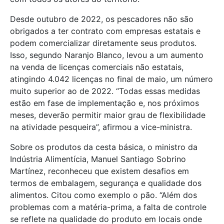
Desde outubro de 2022, os pescadores não são
obrigados a ter contrato com empresas estatais e
podem comercializar diretamente seus produtos.
Isso, segundo Naranjo Blanco, levou a um aumento
na venda de licenças comerciais não estatais,
atingindo 4.042 licenças no final de maio, um número
muito superior ao de 2022. “Todas essas medidas
estão em fase de implementação e, nos próximos
meses, deverão permitir maior grau de flexibilidade
na atividade pesqueira”, afirmou a vice-ministra.
Sobre os produtos da cesta básica, o ministro da
Indústria Alimentícia, Manuel Santiago Sobrino
Martínez, reconheceu que existem desafios em
termos de embalagem, segurança e qualidade dos
alimentos. Citou como exemplo o pão. “Além dos
problemas com a matéria-prima, a falta de controle
se reflete na qualidade do produto em locais onde