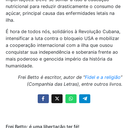
nutricional para reduzir drasticamente o consumo de
açúcar, principal causa das enfermidades letais na
ilha.
É hora de todos nós, solidários à Revolução Cubana,
intensificar a luta contra o bloqueio USA e mobilizar
a cooperação internacional com a ilha que ousou
conquistar sua independência e soberania frente ao
mais poderoso e genocida império da história da
humanidade.
Frei Betto é escritor, autor de “
Fidel e a religião
”
(Companhia das Letras), entre outros livros.
Frei Betto: é uma libertação ter fé!