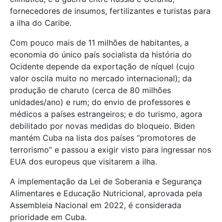
fornecedores de insumos, fertilizantes e turistas para
a ilha do Caribe.
Com pouco mais de 11 milhões de habitantes, a
economia do único país socialista da história do
Ocidente depende da exportação de níquel (cujo
valor oscila muito no mercado internacional); da
produção de charuto (cerca de 80 milhões
unidades/ano) e rum; do envio de professores e
médicos a países estrangeiros; e do turismo, agora
debilitado por novas medidas do bloqueio. Biden
mantém Cuba na lista dos países “promotores de
terrorismo” e passou a exigir visto para ingressar nos
EUA dos europeus que visitarem a ilha.
A implementação da Lei de Soberania e Segurança
Alimentares e Educação Nutricional, aprovada pela
Assembleia Nacional em 2022, é considerada
prioridade em Cuba.