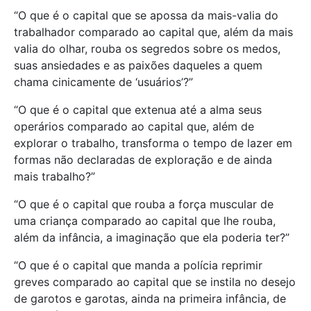
“O que é o capital que se apossa da mais-valia do
trabalhador comparado ao capital que, além da mais
valia do olhar, rouba os segredos sobre os medos,
suas ansiedades e as paixões daqueles a quem
chama cinicamente de ‘usuários’?”
“O que é o capital que extenua até a alma seus
operários comparado ao capital que, além de
explorar o trabalho, transforma o tempo de lazer em
formas não declaradas de exploração e de ainda
mais trabalho?”
“O que é o capital que rouba a força muscular de
uma criança comparado ao capital que lhe rouba,
além da infância, a imaginação que ela poderia ter?”
“O que é o capital que manda a polícia reprimir
greves comparado ao capital que se instila no desejo
de garotos e garotas, ainda na primeira infância, de