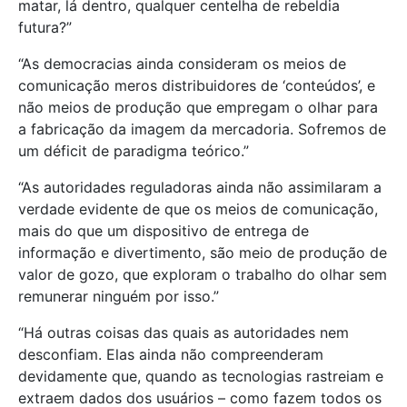
matar, lá dentro, qualquer centelha de rebeldia
futura?”
“As democracias ainda consideram os meios de
comunicação meros distribuidores de ‘conteúdos’, e
não meios de produção que empregam o olhar para
a fabricação da imagem da mercadoria. Sofremos de
um déficit de paradigma teórico.”
“As autoridades reguladoras ainda não assimilaram a
verdade evidente de que os meios de comunicação,
mais do que um dispositivo de entrega de
informação e divertimento, são meio de produção de
valor de gozo, que exploram o trabalho do olhar sem
remunerar ninguém por isso.”
“Há outras coisas das quais as autoridades nem
desconfiam. Elas ainda não compreenderam
devidamente que, quando as tecnologias rastreiam e
extraem dados dos usuários – como fazem todos os