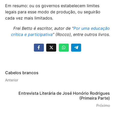
Em resumo: ou os governos estabelecem limites
legais para esse modo de produção, ou seguirão
cada vez mais limitados.
Frei Betto é escritor, autor de “
Por uma educação
crítica e participativa
” (Rocco), entre outros livros.
Cabelos brancos
Anterior
Entrevista Literária de José Honório Rodrigues
(Primeira Parte)
Próximo