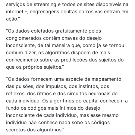
serviços de streaming e todos os sites disponíveis na
internet -, engrenagens ocultas corrosivas entram em
ação.”
“Os dados coletados gratuitamente pelos
conglomerados contêm chaves do desejo
inconsciente, de tal maneira que, como já se tornou
comum dizer, os algoritmos dispõem de mais
conhecimento sobre as predileções dos sujeitos do
que os próprios sujeitos.”
“Os dados fornecem uma espécie de mapeamento
das pulsões, dos impulsos, dos instintos, dos
reflexos, dos ritmos e dos circuitos neuronais de
cada indivíduo. Os algoritmos do capital conhecem a
fundo os códigos mais íntimos do desejo
inconsciente de cada indivíduo, mas esse mesmo
indivíduo não conhece nada sobe os códigos
secretos dos algoritmos.”