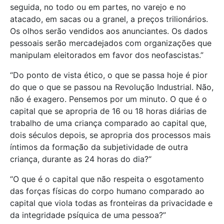
seguida, no todo ou em partes, no varejo e no
atacado, em sacas ou a granel, a preços trilionários.
Os olhos serão vendidos aos anunciantes. Os dados
pessoais serão mercadejados com organizações que
manipulam eleitorados em favor dos neofascistas.”
“Do ponto de vista ético, o que se passa hoje é pior
do que o que se passou na Revolução Industrial. Não,
não é exagero. Pensemos por um minuto. O que é o
capital que se apropria de 16 ou 18 horas diárias de
trabalho de uma criança comparado ao capital que,
dois séculos depois, se apropria dos processos mais
íntimos da formação da subjetividade de outra
criança, durante as 24 horas do dia?“
“O que é o capital que não respeita o esgotamento
das forças físicas do corpo humano comparado ao
capital que viola todas as fronteiras da privacidade e
da integridade psíquica de uma pessoa?”