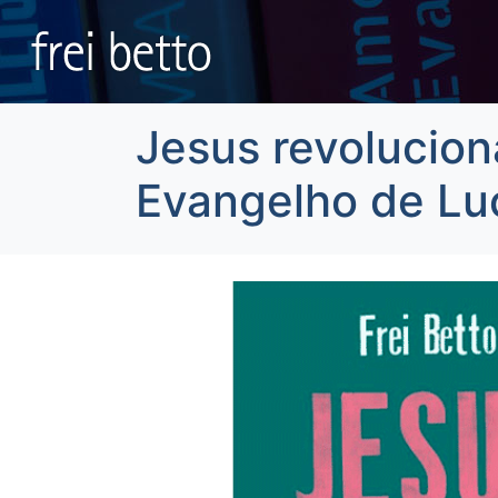
Jesus revolucion
Evangelho de Lu