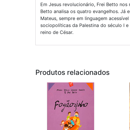
Em Jesus revolucionário, Frei Betto nos
Betto analisa os quatro evangelhos. Já e
Mateus, sempre em linguagem acessível a
sociopolíticas da Palestina do século I
reino de César.
Produtos relacionados