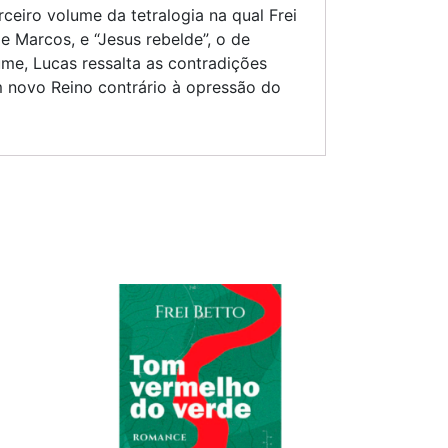
ceiro volume da tetralogia na qual Frei
e Marcos, e “Jesus rebelde”, o de
me, Lucas ressalta as contradições
m novo Reino contrário à opressão do