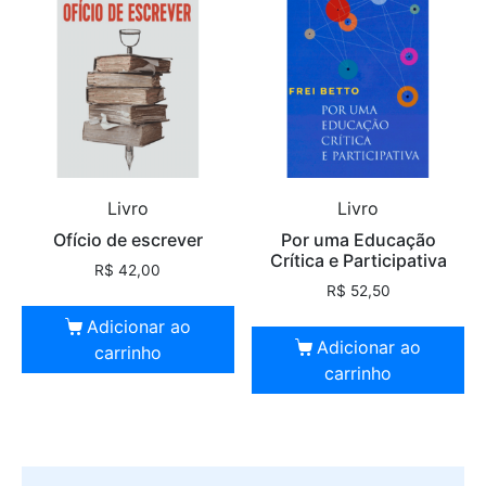
Livro
Livro
Ofício de escrever
Por uma Educação
Crítica e Participativa
R$
42,00
R$
52,50
Adicionar ao
Adicionar ao
carrinho
carrinho