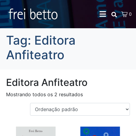
0
Tag:
Editora
Anfiteatro
Editora Anfiteatro
Mostrando todos os 2 resultados