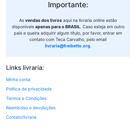
Importante:
As
vendas dos livros
aqui na livraria online estão
disponíveis
apenas para o BRASIL
. Caso esteja em outro
país e queira adquirir algum título, por favor, entrar em
contato com Teca Carvalho, pelo email
livraria@freibetto.org
.
Links livraria:
Minha conta
Política de privacidade
Termos e Condições
Reembolso e devoluções
Contato/livraria