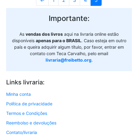
Importante:
As
vendas dos livros
aqui na livraria online estão
disponíveis
apenas para o BRASIL
. Caso esteja em outro
país e queira adquirir algum título, por favor, entrar em
contato com Teca Carvalho, pelo email
livraria@freibetto.org
.
Links livraria:
Minha conta
Política de privacidade
Termos e Condições
Reembolso e devoluções
Contato/livraria