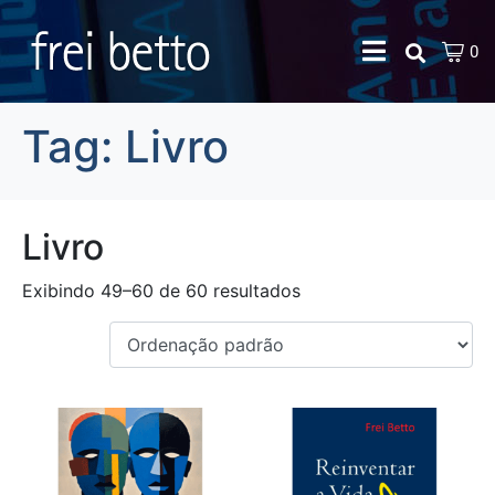
0
Tag:
Livro
Livro
Exibindo 49–60 de 60 resultados