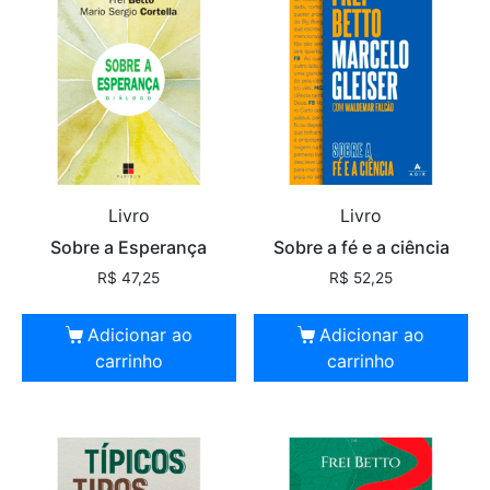
Livro
Livro
Sobre a Esperança
Sobre a fé e a ciência
R$
47,25
R$
52,25
Adicionar ao
Adicionar ao
carrinho
carrinho